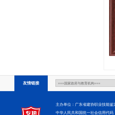
友情链接
主办单位：广东省建协职业技能鉴定中心 
中华人民共和国统一社会信用代码：914