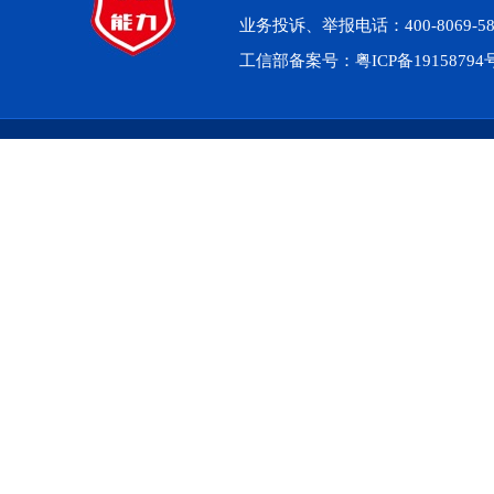
业务投诉、举报电话：400-8069-5
工信部备案号：
粤ICP备1915879