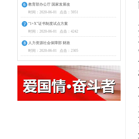
教育部办公厅 国家发展改
时间：2020-06-01 点击：5951
“1+X”证书制度试点方案
时间：2020-06-01 点击：4242
人力资源社会保障部 财政
时间：2020-06-01 点击：2305