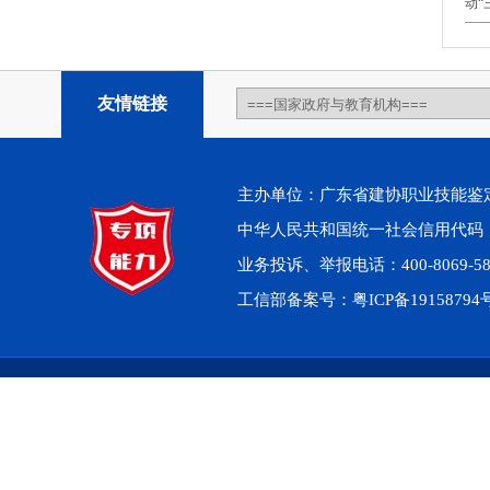
动“
友情链接
主办单位：广东省建协职业技能鉴定中心 
中华人民共和国统一社会信用代码：914
业务投诉、举报电话：400-8069-5
工信部备案号：
粤ICP备1915879