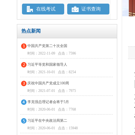
在线考试
证书查询
热点新闻
中国共产党第二十次全国
时间：2022-11-09 点击：7596
习近平等党和国家领导人
时间：2021-10-01 点击：8254
庆祝中国共产党成立100周
时间：2021-07-01 点击：7975
李克强总理记者会将于5月
时间：2020-06-01 点击：7768
习近平在中央政治局第二
时间：2020-06-01 点击：15948