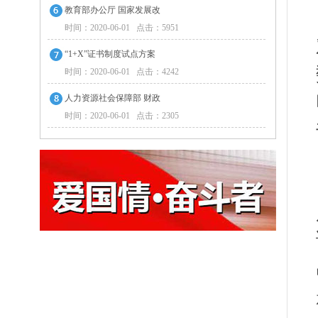
教育部办公厅 国家发展改
时间：2020-06-01 点击：5951
“1+X”证书制度试点方案
时间：2020-06-01 点击：4242
人力资源社会保障部 财政
时间：2020-06-01 点击：2305