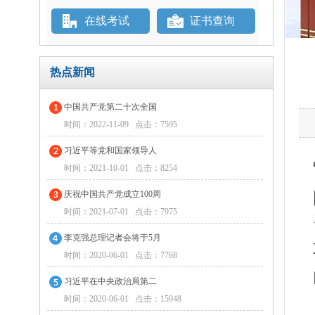
在线考试
证书查询
热点新闻
中国共产党第二十次全国
时间：2022-11-09 点击：7595
习近平等党和国家领导人
时间：2021-10-01 点击：8254
庆祝中国共产党成立100周
时间：2021-07-01 点击：7975
李克强总理记者会将于5月
时间：2020-06-01 点击：7768
习近平在中央政治局第二
时间：2020-06-01 点击：15948