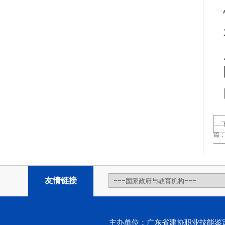
篇
友情链接
主办单位：广东省建协职业技能鉴定中心 